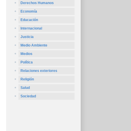
Derechos Humanos
Economía
Educación
Internacional
Justicia
Medio Ambiente
Medios
Política
Relaciones exteriores
Religión
Salud
Sociedad