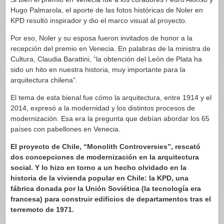
Hugo Palmarola, el aporte de las fotos históricas de Noler en
KPD resultó inspirador y dio el marco visual al proyecto.
Por eso, Noler y su esposa fueron invitados de honor a la
recepción del premio en Venecia. En palabras de la ministra de
Cultura, Claudia Barattini, “la obtención del León de Plata ha
sido un hito en nuestra historia, muy importante para la
arquitectura chilena”.
El tema de esta bienal fue cómo la arquitectura, entre 1914 y el
2014, expresó a la modernidad y los distintos procesos de
modernización. Esa era la pregunta que debían abordar los 65
países con pabellones en Venecia.
El proyecto de Chile, “Monolith Controversies”, rescató
dos concepciones de modernización en la arquitectura
social. Y lo hizo en torno a un hecho olvidado en la
historia de la vivienda popular en Chile: la KPD, una
fábrica donada por la Unión Soviética (la tecnología era
francesa) para construir edificios de departamentos tras el
terremoto de 1971.