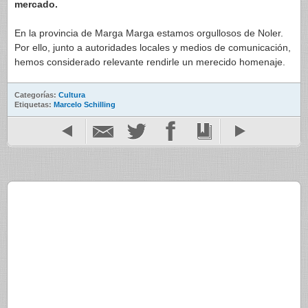
mercado.
En la provincia de Marga Marga estamos orgullosos de Noler.
Por ello, junto a autoridades locales y medios de comunicación,
hemos considerado relevante rendirle un merecido homenaje.
Categorías:
Cultura
Etiquetas:
Marcelo Schilling