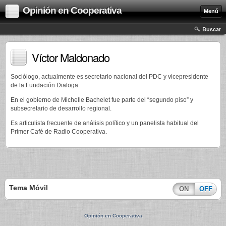
Opinión en Cooperativa
Menú
Buscar
Víctor Maldonado
Sociólogo, actualmente es secretario nacional del PDC y vicepresidente
de la Fundación Dialoga.
En el gobierno de Michelle Bachelet fue parte del “segundo piso” y
subsecretario de desarrollo regional.
Es articulista frecuente de análisis político y un panelista habitual del
Primer Café de Radio Cooperativa.
Tema Móvil
ON
OFF
Opinión en Cooperativa