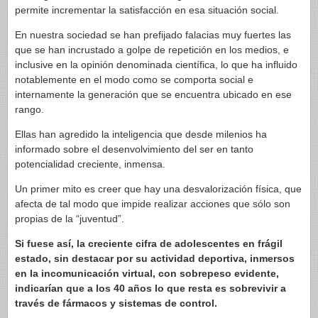
permite incrementar la satisfacción en esa situación social.
En nuestra sociedad se han prefijado falacias muy fuertes las
que se han incrustado a golpe de repetición en los medios, e
inclusive en la opinión denominada científica, lo que ha influido
notablemente en el modo como se comporta social e
internamente la generación que se encuentra ubicado en ese
rango.
Ellas han agredido la inteligencia que desde milenios ha
informado sobre el desenvolvimiento del ser en tanto
potencialidad creciente, inmensa.
Un primer mito es creer que hay una desvalorización física, que
afecta de tal modo que impide realizar acciones que sólo son
propias de la “juventud”.
Si fuese así, la creciente cifra de adolescentes en frágil
estado, sin destacar por su actividad deportiva, inmersos
en la incomunicación virtual, con sobrepeso evidente,
indicarían que a los 40 años lo que resta es sobrevivir a
través de fármacos y sistemas de control.