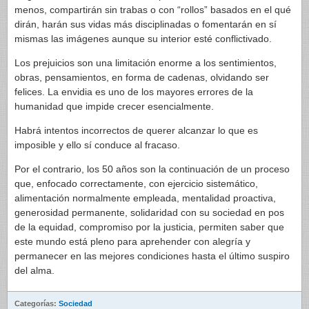
menos, compartirán sin trabas o con “rollos” basados en el qué
dirán, harán sus vidas más disciplinadas o fomentarán en sí
mismas las imágenes aunque su interior esté conflictivado.
Los prejuicios son una limitación enorme a los sentimientos,
obras, pensamientos, en forma de cadenas, olvidando ser
felices. La envidia es uno de los mayores errores de la
humanidad que impide crecer esencialmente.
Habrá intentos incorrectos de querer alcanzar lo que es
imposible y ello sí conduce al fracaso.
Por el contrario, los 50 años son la continuación de un proceso
que, enfocado correctamente, con ejercicio sistemático,
alimentación normalmente empleada, mentalidad proactiva,
generosidad permanente, solidaridad con su sociedad en pos
de la equidad, compromiso por la justicia, permiten saber que
este mundo está pleno para aprehender con alegría y
permanecer en las mejores condiciones hasta el último suspiro
del alma.
Categorías:
Sociedad