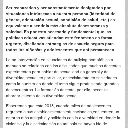
Ser rechazados y ser constantemente denigrados por
situaciones intrínsecas a nuestra persona (identidad de
género, orientación sexual, condición de salud, etc.) es
equivalente a sentir la más absoluta desesperanza y
soledad. Es por esto necesario y fundamental que las
políticas educativas atiendan este fenómeno en forma
urgente, diseñando estrategias de escuela segura para
todos los niños/as y adolescentes que ahí permanecen.
La no-intervención en situaciones de bullying homofóbico a
menudo se relaciona con las dificultades que muchos docentes
experimentan para hablar de sexualidad en general y de
diversidad sexual en particular, especialmente en sociedades
como la nuestra en donde el tema sigue produciendo grandes
desencuentros. La formación docente, por ello, necesita
abordar el tema de la diversidad sexual.
Esperemos que este 2013, cuando miles de adolescentes
regresen a sus establecimientos educacionales,encuentren un
entorno más amigable y solidario con la diversidad en donde la
violencia y la discriminación no tan solo se hayan ido de