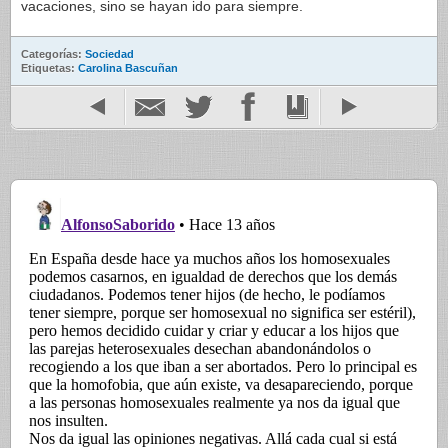
vacaciones, sino se hayan ido para siempre.
Categorías:
Sociedad
Etiquetas:
Carolina Bascuñan