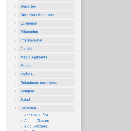
Deportes
Derechos Humanos
Economía
Educación
Internacional
Justicia
Medio Ambiente
Medios
Política
Relaciones exteriores
Religión
Salud
Sociedad
Adriana Muñoz
Alberto Chacón
Aldo González