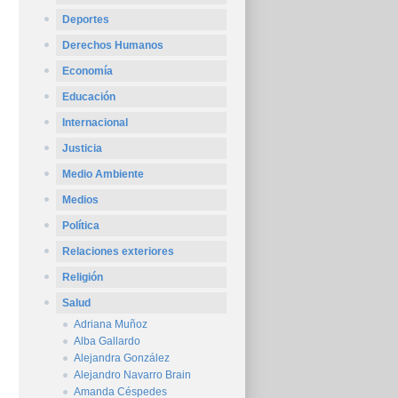
Deportes
Derechos Humanos
Economía
Educación
Internacional
Justicia
Medio Ambiente
Medios
Política
Relaciones exteriores
Religión
Salud
Adriana Muñoz
Alba Gallardo
Alejandra González
Alejandro Navarro Brain
Amanda Céspedes