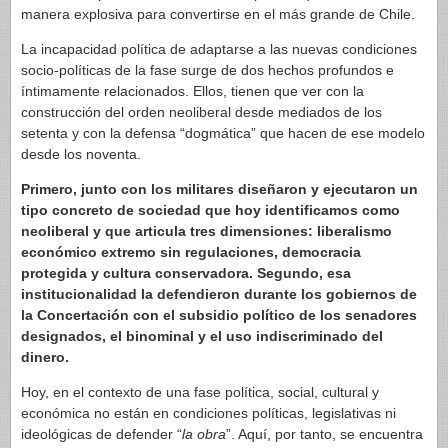
manera explosiva para convertirse en el más grande de Chile.
La incapacidad política de adaptarse a las nuevas condiciones
socio-políticas de la fase surge de dos hechos profundos e
íntimamente relacionados. Ellos, tienen que ver con la
construcción del orden neoliberal desde mediados de los
setenta y con la defensa “dogmática” que hacen de ese modelo
desde los noventa.
Primero, junto con los militares diseñaron y ejecutaron un
tipo concreto de sociedad que hoy identificamos como
neoliberal y que articula tres dimensiones: liberalismo
económico extremo sin regulaciones, democracia
protegida y cultura conservadora. Segundo, esa
institucionalidad la defendieron durante los gobiernos de
la Concertación con el subsidio político de los senadores
designados, el binominal y el uso indiscriminado del
dinero.
Hoy, en el contexto de una fase política, social, cultural y
económica no están en condiciones políticas, legislativas ni
ideológicas de defender “
la obra
”. Aquí, por tanto, se encuentra