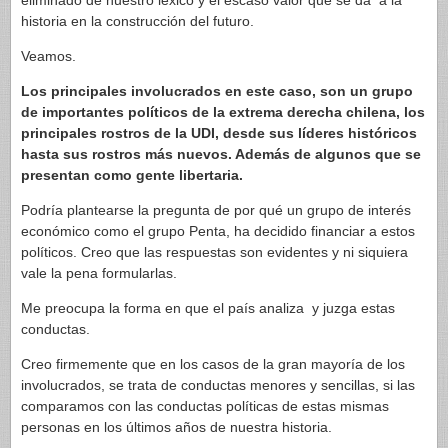
eliminado de nuestro léxico y el escaso valor que se da a la
historia en la construcción del futuro.
Veamos.
Los principales involucrados en este caso, son un grupo
de importantes políticos de la extrema derecha chilena, los
principales rostros de la UDI, desde sus líderes históricos
hasta sus rostros más nuevos. Además de algunos que se
presentan como gente libertaria.
Podría plantearse la pregunta de por qué un grupo de interés
económico como el grupo Penta, ha decidido financiar a estos
políticos. Creo que las respuestas son evidentes y ni siquiera
vale la pena formularlas.
Me preocupa la forma en que el país analiza y juzga estas
conductas.
Creo firmemente que en los casos de la gran mayoría de los
involucrados, se trata de conductas menores y sencillas, si las
comparamos con las conductas políticas de estas mismas
personas en los últimos años de nuestra historia.