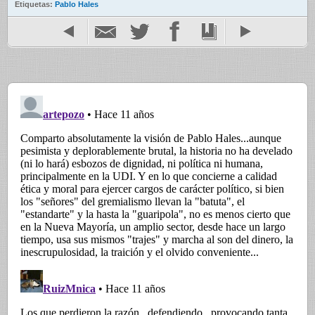
Etiquetas:
Pablo Hales