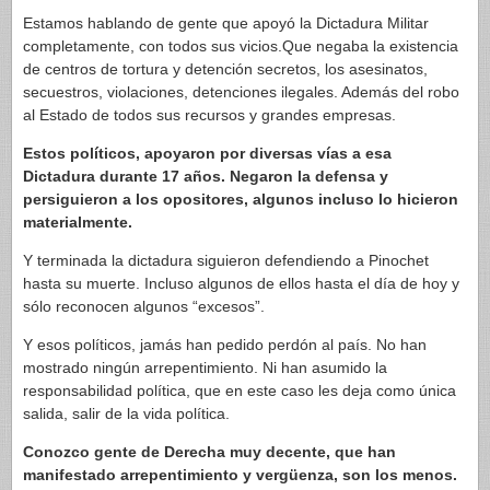
Estamos hablando de gente que apoyó la Dictadura Militar
completamente, con todos sus vicios.Que negaba la existencia
de centros de tortura y detención secretos, los asesinatos,
secuestros, violaciones, detenciones ilegales. Además del robo
al Estado de todos sus recursos y grandes empresas.
Estos políticos, apoyaron por diversas vías a esa
Dictadura durante 17 años. Negaron la defensa y
persiguieron a los opositores, algunos incluso lo hicieron
materialmente.
Y terminada la dictadura siguieron defendiendo a Pinochet
hasta su muerte. Incluso algunos de ellos hasta el día de hoy y
sólo reconocen algunos “excesos”.
Y esos políticos, jamás han pedido perdón al país. No han
mostrado ningún arrepentimiento. Ni han asumido la
responsabilidad política, que en este caso les deja como única
salida, salir de la vida política.
Conozco gente de Derecha muy decente, que han
manifestado arrepentimiento y vergüenza, son los menos.