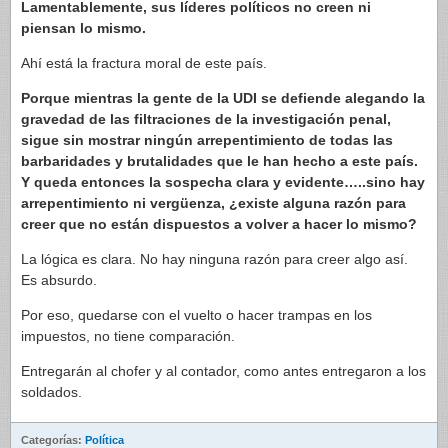
Lamentablemente, sus líderes políticos no creen ni
piensan lo mismo.
Ahí está la fractura moral de este país.
Porque mientras la gente de la UDI se defiende alegando la
gravedad de las filtraciones de la investigación penal,
sigue sin mostrar ningún arrepentimiento de todas las
barbaridades y brutalidades que le han hecho a este país.
Y queda entonces la sospecha clara y evidente…..sino hay
arrepentimiento ni vergüenza, ¿existe alguna razón para
creer que no están dispuestos a volver a hacer lo mismo?
La lógica es clara. No hay ninguna razón para creer algo así.
Es absurdo.
Por eso, quedarse con el vuelto o hacer trampas en los
impuestos, no tiene comparación.
Entregarán al chofer y al contador, como antes entregaron a los
soldados.
Categorías:
Política