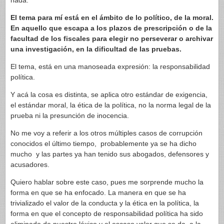
nada.
El tema para mí está en el ámbito de lo político, de la moral.
En aquello que escapa a los plazos de prescripción o de la
facultad de los fiscales para elegir no perseverar o archivar
una investigación, en la dificultad de las pruebas.
El tema, está en una manoseada expresión: la responsabilidad
política.
Y acá la cosa es distinta, se aplica otro estándar de exigencia,
el estándar moral, la ética de la política, no la norma legal de la
prueba ni la presunción de inocencia.
No me voy a referir a los otros múltiples casos de corrupción
conocidos el último tiempo, probablemente ya se ha dicho
mucho y las partes ya han tenido sus abogados, defensores y
acusadores.
Quiero hablar sobre este caso, pues me sorprende mucho la
forma en que se ha enfocado. La manera en que se ha
trivializado el valor de la conducta y la ética en la política, la
forma en que el concepto de responsabilidad política ha sido