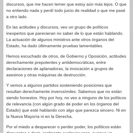
discursos, que me hacen temer que estoy aún más lejos. O que
no entiendo nada y perdí todo juicio de realidad o que me pasé
a otro lado.
En las actitudes y discursos, veo un grupo de políticos
inexpertos que parecieran no saber de lo que están hablando.
La actuación de algunos ministros ante otros órganos del
Estado, ha dado últimamente pruebas lamentables.
Hemos escuchado de otros, de Gobierno y Oposición, actitudes
derechamente prepotentes y antidemocráticas, entre
declaraciones de aplanadoras, la invocación a grupos de
asesinos y otras máquinas de destrucción.
Y vemos a algunos partidos sosteniendo posiciones que
resultan derechamente inverosímiles. Sabemos que no están
siendo honestos. Hoy por hoy, no veo a ninguno de los políticos
de relevancia (con algún grado de poder en los órganos del
Estado) que esté hablando con algo que parezca sincero. Ni en
la Nueva Mayoría ni en la Derecha.
Por el miedo a desparecer o perder poder, los políticos están