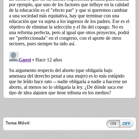
Tema Móvil
ON
OFF