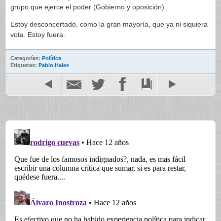
grupo que ejerce el poder (Gobierno y oposición).
Estoy desconcertado, como la gran mayoría, que ya ni siquiera
vota. Estoy fuera.
Categorías:
Política
Etiquetas:
Pablo Hales