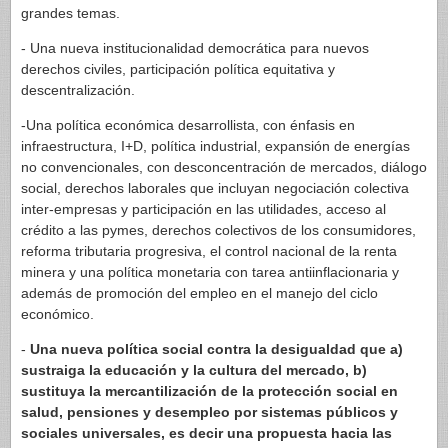
grandes temas.
- Una nueva institucionalidad democrática para nuevos
derechos civiles, participación política equitativa y
descentralización.
-Una política económica desarrollista, con énfasis en
infraestructura, I+D, política industrial, expansión de energías
no convencionales, con desconcentración de mercados, diálogo
social, derechos laborales que incluyan negociación colectiva
inter-empresas y participación en las utilidades, acceso al
crédito a las pymes, derechos colectivos de los consumidores,
reforma tributaria progresiva, el control nacional de la renta
minera y una política monetaria con tarea antiinflacionaria y
además de promoción del empleo en el manejo del ciclo
económico.
-
Una nueva política social contra la desigualdad que a)
sustraiga la educación y la cultura del mercado, b)
sustituya la mercantilización de la protección social en
salud, pensiones y desempleo por sistemas públicos y
sociales universales, es decir una propuesta hacia las