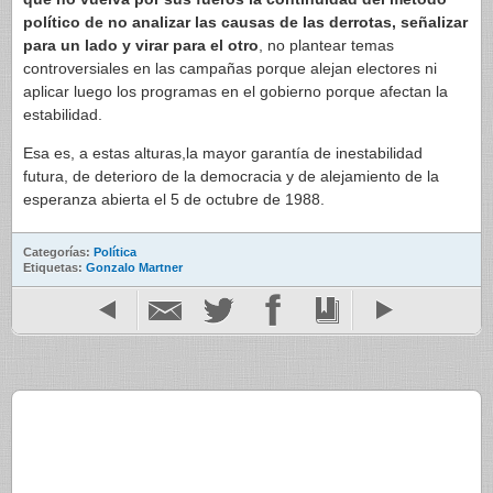
político de no analizar las causas de las derrotas, señalizar
para un lado y virar para el otro
, no plantear temas
controversiales en las campañas porque alejan electores ni
aplicar luego los programas en el gobierno porque afectan la
estabilidad.
Esa es, a estas alturas,la mayor garantía de inestabilidad
futura, de deterioro de la democracia y de alejamiento de la
esperanza abierta el 5 de octubre de 1988.
Categorías:
Política
Etiquetas:
Gonzalo Martner