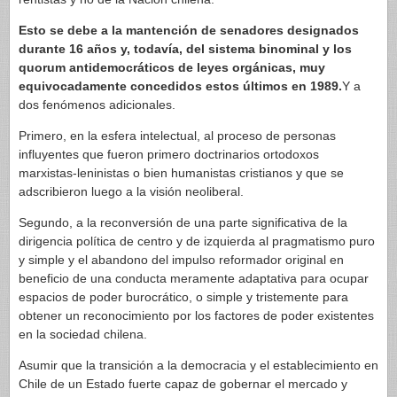
Esto se debe a la mantención de senadores designados
durante 16 años y, todavía, del sistema binominal y los
quorum antidemocráticos de leyes orgánicas, muy
equivocadamente concedidos estos últimos en 1989.
Y a
dos fenómenos adicionales.
Primero, en la esfera intelectual, al proceso de personas
influyentes que fueron primero doctrinarios ortodoxos
marxistas-leninistas o bien humanistas cristianos y que se
adscribieron luego a la visión neoliberal.
Segundo, a la reconversión de una parte significativa de la
dirigencia política de centro y de izquierda al pragmatismo puro
y simple y el abandono del impulso reformador original en
beneficio de una conducta meramente adaptativa para ocupar
espacios de poder burocrático, o simple y tristemente para
obtener un reconocimiento por los factores de poder existentes
en la sociedad chilena.
Asumir que la transición a la democracia y el establecimiento en
Chile de un Estado fuerte capaz de gobernar el mercado y