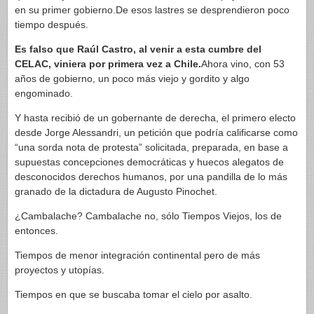
en su primer gobierno.De esos lastres se desprendieron poco
tiempo después.
Es falso que Raúl Castro, al venir a esta cumbre del
CELAC, viniera por primera vez a Chile.
Ahora vino, con 53
años de gobierno, un poco más viejo y gordito y algo
engominado.
Y hasta recibió de un gobernante de derecha, el primero electo
desde Jorge Alessandri, un petición que podría calificarse como
“una sorda nota de protesta” solicitada, preparada, en base a
supuestas concepciones democráticas y huecos alegatos de
desconocidos derechos humanos, por una pandilla de lo más
granado de la dictadura de Augusto Pinochet.
¿Cambalache? Cambalache no, sólo Tiempos Viejos, los de
entonces.
Tiempos de menor integración continental pero de más
proyectos y utopías.
Tiempos en que se buscaba tomar el cielo por asalto.