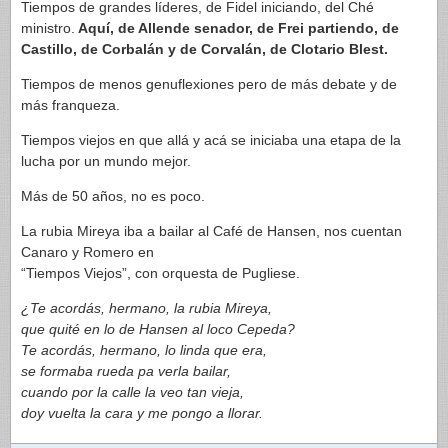
Tiempos de grandes líderes, de Fidel iniciando, del Ché
ministro.
Aquí, de Allende senador, de Frei partiendo, de
Castillo, de Corbalán y de Corvalán, de Clotario Blest.
Tiempos de menos genuflexiones pero de más debate y de
más franqueza.
Tiempos viejos en que allá y acá se iniciaba una etapa de la
lucha por un mundo mejor.
Más de 50 años, no es poco.
La rubia Mireya iba a bailar al Café de Hansen, nos cuentan
Canaro y Romero en
“Tiempos Viejos”, con orquesta de Pugliese.
¿Te acordás, hermano, la rubia Mireya,
que quité en lo de Hansen al loco Cepeda?
Te acordás, hermano, lo linda que era,
se formaba rueda pa verla bailar,
cuando por la calle la veo tan vieja,
doy vuelta la cara y me pongo a llorar.