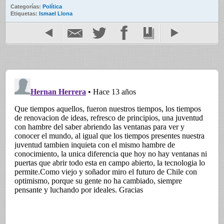
Categorías:
Política
Etiquetas:
Ismael Llona