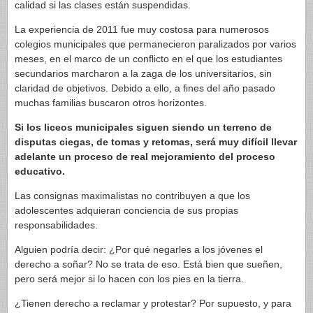
calidad si las clases están suspendidas.
La experiencia de 2011 fue muy costosa para numerosos
colegios municipales que permanecieron paralizados por varios
meses, en el marco de un conflicto en el que los estudiantes
secundarios marcharon a la zaga de los universitarios, sin
claridad de objetivos. Debido a ello, a fines del año pasado
muchas familias buscaron otros horizontes.
Si los liceos municipales siguen siendo un terreno de
disputas ciegas, de tomas y retomas, será muy difícil llevar
adelante un proceso de real mejoramiento del proceso
educativo.
Las consignas maximalistas no contribuyen a que los
adolescentes adquieran conciencia de sus propias
responsabilidades.
Alguien podría decir: ¿Por qué negarles a los jóvenes el
derecho a soñar? No se trata de eso. Está bien que sueñen,
pero será mejor si lo hacen con los pies en la tierra.
¿Tienen derecho a reclamar y protestar? Por supuesto, y para