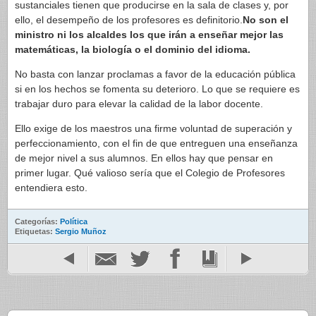
sustanciales tienen que producirse en la sala de clases y, por
ello, el desempeño de los profesores es definitorio.
No son el
ministro ni los alcaldes los que irán a enseñar mejor las
matemáticas, la biología o el dominio del idioma.
No basta con lanzar proclamas a favor de la educación pública
si en los hechos se fomenta su deterioro. Lo que se requiere es
trabajar duro para elevar la calidad de la labor docente.
Ello exige de los maestros una firme voluntad de superación y
perfeccionamiento, con el fin de que entreguen una enseñanza
de mejor nivel a sus alumnos. En ellos hay que pensar en
primer lugar. Qué valioso sería que el Colegio de Profesores
entendiera esto.
Categorías:
Política
Etiquetas:
Sergio Muñoz