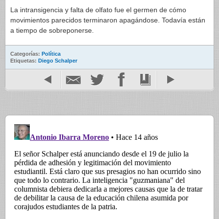
La intransigencia y falta de olfato fue el germen de cómo
movimientos parecidos terminaron apagándose. Todavía están
a tiempo de sobreponerse.
Categorías:
Política
Etiquetas:
Diego Schalper