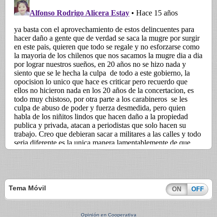
Tema Móvil
ON
OFF
Opinión en Cooperativa