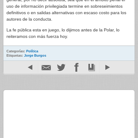
uso de información privilegiada termine en sobreseimientos
definitivos o en salidas alternativas con escaso costo para los
autores de la conducta.
La fe pública esta en juego, lo dijimos antes de la Polar, lo
reiteramos con más fuerza hoy.
Categorías:
Política
Etiquetas:
Jorge Burgos