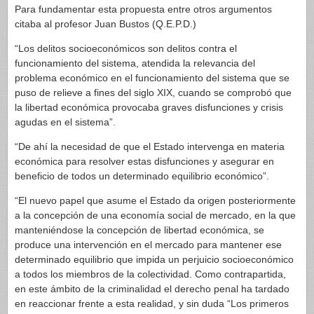
Para fundamentar esta propuesta entre otros argumentos
citaba al profesor Juan Bustos (Q.E.P.D.)
“Los delitos socioeconómicos son delitos contra el
funcionamiento del sistema, atendida la relevancia del
problema económico en el funcionamiento del sistema que se
puso de relieve a fines del siglo XIX, cuando se comprobó que
la libertad económica provocaba graves disfunciones y crisis
agudas en el sistema”.
“De ahí la necesidad de que el Estado intervenga en materia
económica para resolver estas disfunciones y asegurar en
beneficio de todos un determinado equilibrio económico”.
“El nuevo papel que asume el Estado da origen posteriormente
a la concepción de una economía social de mercado, en la que
manteniéndose la concepción de libertad económica, se
produce una intervención en el mercado para mantener ese
determinado equilibrio que impida un perjuicio socioeconómico
a todos los miembros de la colectividad. Como contrapartida,
en este ámbito de la criminalidad el derecho penal ha tardado
en reaccionar frente a esta realidad, y sin duda “Los primeros