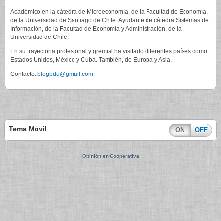
Académico en la cátedra de Microeconomía, de la Facultad de Economía,
de la Universidad de Santiago de Chile. Ayudante de cátedra Sistemas de
Información, de la Facultad de Economía y Administración, de la
Universidad de Chile.
En su trayectoria profesional y gremial ha visitado diferentes países como
Estados Unidos, México y Cuba. También, de Europa y Asia.
Contacto:
blogpdu@gmail.com
Tema Móvil
ON
OFF
Opinión en Cooperativa