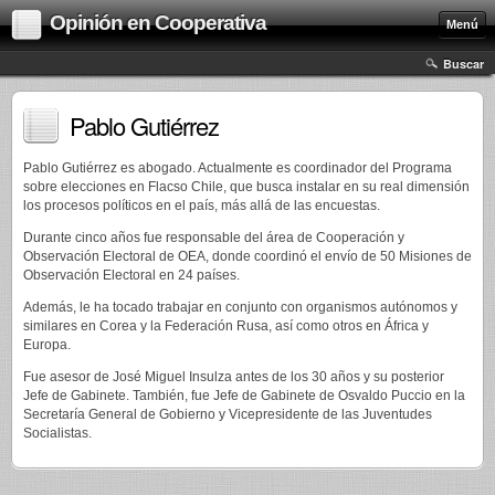
Opinión en Cooperativa
Menú
Buscar
Pablo Gutiérrez
Pablo Gutiérrez es abogado. Actualmente es coordinador del Programa
sobre elecciones en Flacso Chile, que busca instalar en su real dimensión
los procesos políticos en el país, más allá de las encuestas.
Durante cinco años fue responsable del área de Cooperación y
Observación Electoral de OEA, donde coordinó el envío de 50 Misiones de
Observación Electoral en 24 países.
Además, le ha tocado trabajar en conjunto con organismos autónomos y
similares en Corea y la Federación Rusa, así como otros en África y
Europa.
Fue asesor de José Miguel Insulza antes de los 30 años y su posterior
Jefe de Gabinete. También, fue Jefe de Gabinete de Osvaldo Puccio en la
Secretaría General de Gobierno y Vicepresidente de las Juventudes
Socialistas.