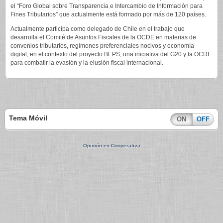
el “Foro Global sobre Transparencia e Intercambio de Información para
Fines Tributarios” que actualmente está formado por más de 120 países.
Actualmente participa como delegado de Chile en el trabajo que
desarrolla el Comité de Asuntos Fiscales de la OCDE en materias de
convenios tributarios, regímenes preferenciales nocivos y economía
digital, en el contexto del proyecto BEPS, una iniciativa del G20 y la OCDE
para combatir la evasión y la elusión fiscal internacional.
Tema Móvil
ON
OFF
Opinión en Cooperativa