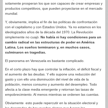
solamente prosperan los que son capaces de crear empresas y
productos competitivos, que pueden proyectarse en el mercado
mundial.
Y, obviamente, implica el fin de las políticas de confrontación
con el capitalismo y con Estados Unidos. Ya no estamos en los
ideologizados años de la década del 1970. La Revolución
simplemente no cuajó.
No había ni hay condiciones para un
cambio radical en las estructuras de poder en América
Latina. Los sueños terminaron y, en muchos casos,
culminaron en tragedias.
El panorama en Venezuela es bastante complicado.
En el corto plazo hay que controlar la inflación, el déficit fiscal y
el aumento de las deudas. Y ello supone una reducción del
gasto y con ello una disminución del nivel de vida de la
población, menos consumo y aumento del desempleo. Todo
afecta a la clase media emergente y retornan las tasas de
empobrecimiento. Al menos mientras se ordenen las cuentas.
Obviamente esto puede repercutir en la situación electoral y