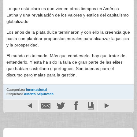
Lo que está claro es que vienen otros tiempos en América
Latina y una revaluación de los valores y estilos del capitalismo
globalizado.
Los años de la plata dulce terminaron y con ello la creencia que
basta con plantear propuestas morales para alcanzar la justicia
y la prosperidad.
El mundo es taimado. Más que condenarlo hay que tratar de
entenderlo. Y esta ha sido la falla de gran parte de las elites
que hablan castellano o portugués. Son buenas para el
discurso pero malas para la gestión.
Categorías:
Internacional
Etiquetas:
Alberto Sepúlveda