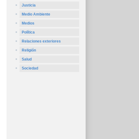
Justicia
Medio Ambiente
Medios
Política
Relaciones exteriores
Religión
Salud
Sociedad