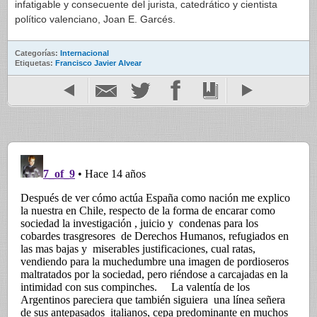
infatigable y consecuente del jurista, catedrático y cientista
político valenciano, Joan E. Garcés.
Categorías:
Internacional
Etiquetas:
Francisco Javier Alvear