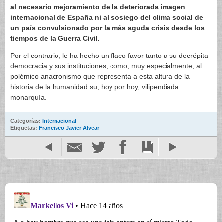
al necesario mejoramiento de la deteriorada imagen
internacional de España ni al sosiego del clima social de
un país convulsionado por la más aguda crisis desde los
tiempos de la Guerra Civil.
Por el contrario, le ha hecho un flaco favor tanto a su decrépita
democracia y sus instituciones, como, muy especialmente, al
polémico anacronismo que representa a esta altura de la
historia de la humanidad su, hoy por hoy, vilipendiada
monarquía.
Categorías:
Internacional
Etiquetas:
Francisco Javier Alvear