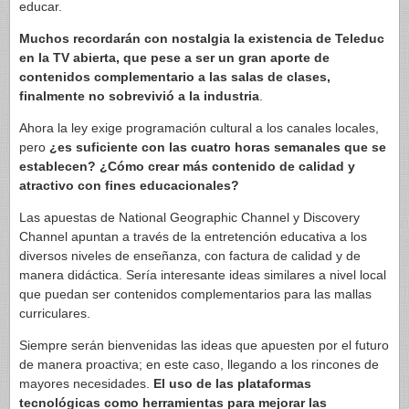
educar.
Muchos recordarán con nostalgia la existencia de Teleduc
en la TV abierta, que pese a ser un gran aporte de
contenidos complementario a las salas de clases,
finalmente no sobrevivió a la industria
.
Ahora la ley exige programación cultural a los canales locales,
pero
¿es suficiente con las cuatro horas semanales que se
establecen? ¿Cómo crear más contenido de calidad y
atractivo con fines educacionales?
Las apuestas de National Geographic Channel y Discovery
Channel apuntan a través de la entretención educativa a los
diversos niveles de enseñanza, con factura de calidad y de
manera didáctica. Sería interesante ideas similares a nivel local
que puedan ser contenidos complementarios para las mallas
curriculares.
Siempre serán bienvenidas las ideas que apuesten por el futuro
de manera proactiva; en este caso, llegando a los rincones de
mayores necesidades.
El uso de las plataformas
tecnológicas como herramientas para mejorar las