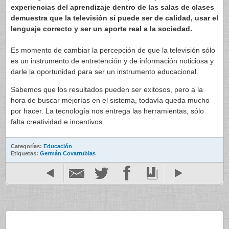
experiencias del aprendizaje dentro de las salas de clases
demuestra que la televisión sí puede ser de calidad, usar el
lenguaje correcto y ser un aporte real a la sociedad.
Es momento de cambiar la percepción de que la televisión sólo
es un instrumento de entretención y de información noticiosa y
darle la oportunidad para ser un instrumento educacional.
Sabemos que los resultados pueden ser exitosos, pero a la
hora de buscar mejorías en el sistema, todavía queda mucho
por hacer. La tecnología nos entrega las herramientas, sólo
falta creatividad e incentivos.
Categorías:
Educación
Etiquetas:
Germán Covarrubias