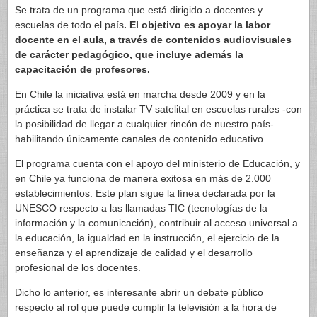
Se trata de un programa que está dirigido a docentes y
escuelas de todo el país
. El objetivo es apoyar la labor
docente en el aula, a través de contenidos audiovisuales
de carácter pedagógico, que incluye además la
capacitación de profesores.
En Chile la iniciativa está en marcha desde 2009 y en la
práctica se trata de instalar TV satelital en escuelas rurales -con
la posibilidad de llegar a cualquier rincón de nuestro país-
habilitando únicamente canales de contenido educativo.
El programa cuenta con el apoyo del ministerio de Educación, y
en Chile ya funciona de manera exitosa en más de 2.000
establecimientos. Este plan sigue la línea declarada por la
UNESCO respecto a las llamadas TIC (tecnologías de la
información y la comunicación), contribuir al acceso universal a
la educación, la igualdad en la instrucción, el ejercicio de la
enseñanza y el aprendizaje de calidad y el desarrollo
profesional de los docentes.
Dicho lo anterior, es interesante abrir un debate público
respecto al rol que puede cumplir la televisión a la hora de