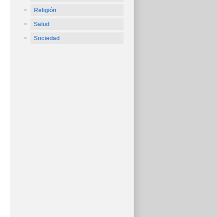
Religión
Salud
Sociedad