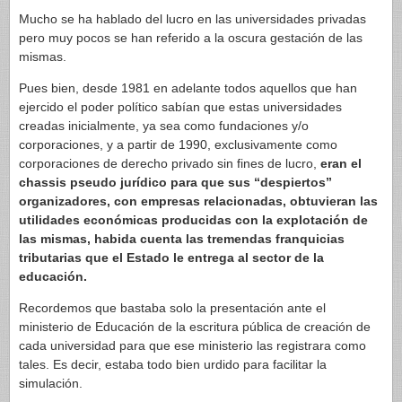
Mucho se ha hablado del lucro en las universidades privadas
pero muy pocos se han referido a la oscura gestación de las
mismas.
Pues bien, desde 1981 en adelante todos aquellos que han
ejercido el poder político sabían que estas universidades
creadas inicialmente, ya sea como fundaciones y/o
corporaciones, y a partir de 1990, exclusivamente como
corporaciones de derecho privado sin fines de lucro,
eran el
chassis pseudo jurídico para que sus “despiertos”
organizadores, con empresas relacionadas, obtuvieran las
utilidades económicas producidas con la explotación de
las mismas, habida cuenta las tremendas franquicias
tributarias que el Estado le entrega al sector de la
educación.
Recordemos que bastaba solo la presentación ante el
ministerio de Educación de la escritura pública de creación de
cada universidad para que ese ministerio las registrara como
tales. Es decir, estaba todo bien urdido para facilitar la
simulación.