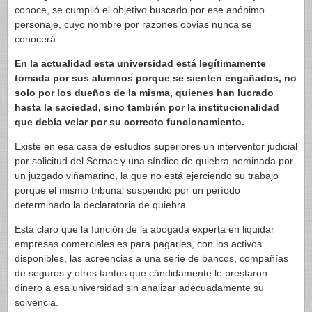
conoce, se cumplió el objetivo buscado por ese anónimo
personaje, cuyo nombre por razones obvias nunca se
conocerá.
En la actualidad esta universidad está legítimamente
tomada por sus alumnos porque se sienten engañados, no
solo por los dueños de la misma, quienes han lucrado
hasta la saciedad, sino también por la institucionalidad
que debía velar por su correcto funcionamiento.
Existe en esa casa de estudios superiores un interventor judicial
por solicitud del Sernac y una síndico de quiebra nominada por
un juzgado viñamarino, la que no está ejerciendo su trabajo
porque el mismo tribunal suspendió por un período
determinado la declaratoria de quiebra.
Está claro que la función de la abogada experta en liquidar
empresas comerciales es para pagarles, con los activos
disponibles, las acreencias a una serie de bancos, compañías
de seguros y otros tantos que cándidamente le prestaron
dinero a esa universidad sin analizar adecuadamente su
solvencia.