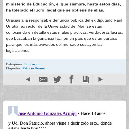
ministerio de Educación, el que siempre, hasta estos días,
ha tolerado el lucro ilegal que se obtiene de ellas.
Gracias a la responsable denuncia pública del ex diputado Raúl
Urrutia, ex rector de la Universidad del Mar, se están
conociendo en detalle estas malas prácticas, verdaderas lacras,
que buscaban la ganancia fácil en un país que es un paraíso
para que los más avivados del mercado soslayen las
legislaciones.
Categorías:
Educación
Etiquetas:
Patricio Herman