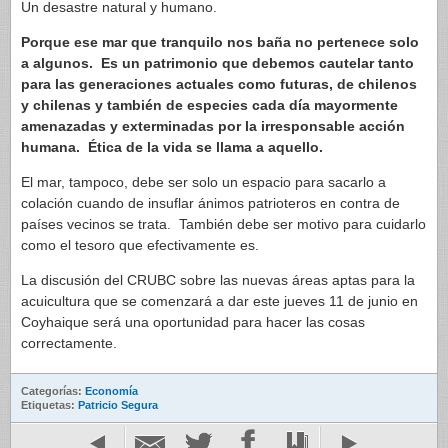
Un desastre natural y humano.
Porque ese mar que tranquilo nos baña no pertenece solo
a algunos. Es un patrimonio que debemos cautelar tanto
para las generaciones actuales como futuras, de chilenos
y chilenas y también de especies cada día mayormente
amenazadas y exterminadas por la irresponsable acción
humana. Ética de la vida se llama a aquello.
El mar, tampoco, debe ser solo un espacio para sacarlo a
colación cuando de insuflar ánimos patrioteros en contra de
países vecinos se trata. También debe ser motivo para cuidarlo
como el tesoro que efectivamente es.
La discusión del CRUBC sobre las nuevas áreas aptas para la
acuicultura que se comenzará a dar este jueves 11 de junio en
Coyhaique será una oportunidad para hacer las cosas
correctamente.
Categorías:
Economía
Etiquetas:
Patricio Segura