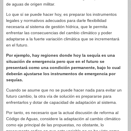
de aguas de origen militar.
Lo que sí se puede hacer hoy, es preparar los instrumentos
legales y normativos adecuados para darle flexibilidad
necesaria al sistema de gestión hídrica, que le permita
enfrentar las consecuencias del cambio climático y poder
adaptarse a la fuerte variación climática que se incrementará
en el futuro.
Por ejemplo, hay regiones donde hoy la sequía es una
situación de emergencia pero que en el futuro se
presentará como una condición permanente, bajo lo cual
deberán ajustarse los instrumentos de emergencia por
sequías.
Cuando se asume que no se puede hacer nada para evitar un
futuro cambio, la otra vía de solución es prepararse para
enfrentarlos y dotar de capacidad de adaptación al sistema.
Por tanto, es necesario que la actual discusión de reforma al
Código de Aguas, considere la adaptación al cambio climático
como eje principal de las propuestas, no obstante, lo