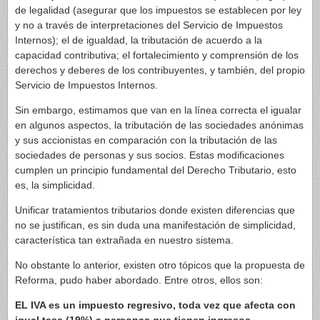
de legalidad (asegurar que los impuestos se establecen por ley
y no a través de interpretaciones del Servicio de Impuestos
Internos); el de igualdad, la tributación de acuerdo a la
capacidad contributiva; el fortalecimiento y comprensión de los
derechos y deberes de los contribuyentes, y también, del propio
Servicio de Impuestos Internos.
Sin embargo, estimamos que van en la línea correcta el igualar
en algunos aspectos, la tributación de las sociedades anónimas
y sus accionistas en comparación con la tributación de las
sociedades de personas y sus socios. Estas modificaciones
cumplen un principio fundamental del Derecho Tributario, esto
es, la simplicidad.
Unificar tratamientos tributarios donde existen diferencias que
no se justifican, es sin duda una manifestación de simplicidad,
característica tan extrañada en nuestro sistema.
No obstante lo anterior, existen otro tópicos que la propuesta de
Reforma, pudo haber abordado. Entre otros, ellos son:
EL IVA es un impuesto regresivo, toda vez que afecta con