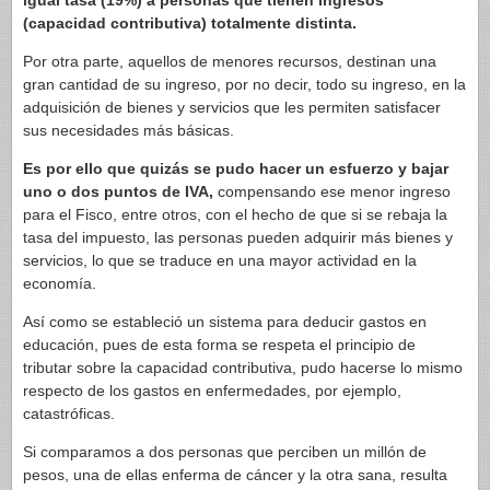
igual tasa (19%) a personas que tienen ingresos
(capacidad contributiva) totalmente distinta.
Por otra parte, aquellos de menores recursos, destinan una
gran cantidad de su ingreso, por no decir, todo su ingreso, en la
adquisición de bienes y servicios que les permiten satisfacer
sus necesidades más básicas.
Es por ello que quizás se pudo hacer un esfuerzo y bajar
uno o dos puntos de IVA,
compensando ese menor ingreso
para el Fisco, entre otros, con el hecho de que si se rebaja la
tasa del impuesto, las personas pueden adquirir más bienes y
servicios, lo que se traduce en una mayor actividad en la
economía.
Así como se estableció un sistema para deducir gastos en
educación, pues de esta forma se respeta el principio de
tributar sobre la capacidad contributiva, pudo hacerse lo mismo
respecto de los gastos en enfermedades, por ejemplo,
catastróficas.
Si comparamos a dos personas que perciben un millón de
pesos, una de ellas enferma de cáncer y la otra sana, resulta