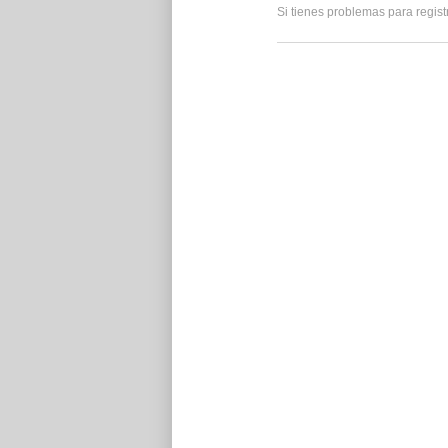
Si tienes problemas para regist