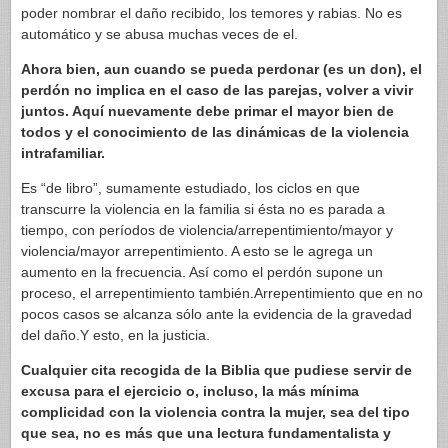
poder nombrar el daño recibido, los temores y rabias. No es
automático y se abusa muchas veces de el.
Ahora bien, aun cuando se pueda perdonar (es un don), el
perdón no implica en el caso de las parejas, volver a vivir
juntos. Aquí nuevamente debe primar el mayor bien de
todos y el conocimiento de las dinámicas de la violencia
intrafamiliar.
Es “de libro”, sumamente estudiado, los ciclos en que
transcurre la violencia en la familia si ésta no es parada a
tiempo, con períodos de violencia/arrepentimiento/mayor y
violencia/mayor arrepentimiento. A esto se le agrega un
aumento en la frecuencia. Así como el perdón supone un
proceso, el arrepentimiento también.Arrepentimiento que en no
pocos casos se alcanza sólo ante la evidencia de la gravedad
del daño.Y esto, en la justicia.
Cualquier cita recogida de la Biblia que pudiese servir de
excusa para el ejercicio o, incluso, la más mínima
complicidad con la violencia contra la mujer, sea del tipo
que sea, no es más que una lectura fundamentalista y