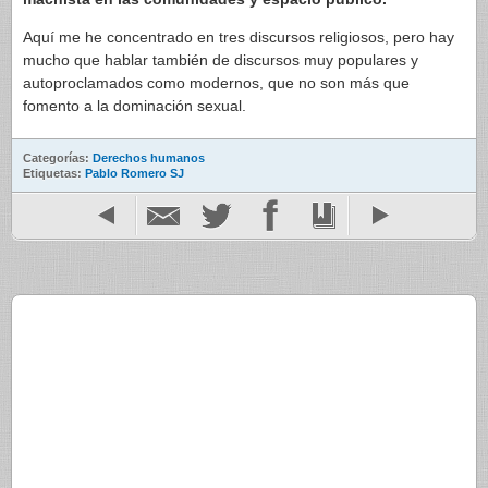
Aquí me he concentrado en tres discursos religiosos, pero hay
mucho que hablar también de discursos muy populares y
autoproclamados como modernos, que no son más que
fomento a la dominación sexual.
Categorías:
Derechos humanos
Etiquetas:
Pablo Romero SJ