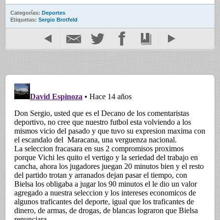
Categorías:
Deportes
Etiquetas:
Sergio Brotfeld