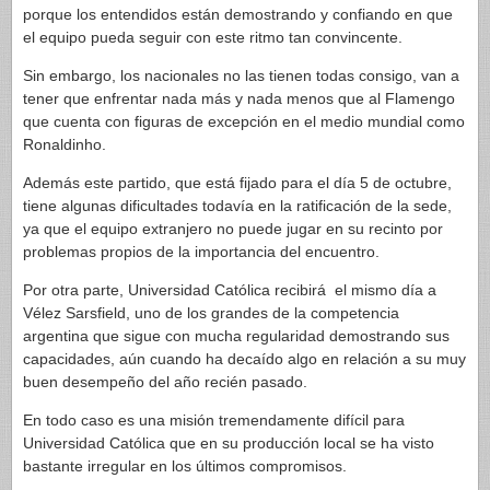
porque los entendidos están demostrando y confiando en que
el equipo pueda seguir con este ritmo tan convincente.
Sin embargo, los nacionales no las tienen todas consigo, van a
tener que enfrentar nada más y nada menos que al Flamengo
que cuenta con figuras de excepción en el medio mundial como
Ronaldinho.
Además este partido, que está fijado para el día 5 de octubre,
tiene algunas dificultades todavía en la ratificación de la sede,
ya que el equipo extranjero no puede jugar en su recinto por
problemas propios de la importancia del encuentro.
Por otra parte, Universidad Católica recibirá el mismo día a
Vélez Sarsfield, uno de los grandes de la competencia
argentina que sigue con mucha regularidad demostrando sus
capacidades, aún cuando ha decaído algo en relación a su muy
buen desempeño del año recién pasado.
En todo caso es una misión tremendamente difícil para
Universidad Católica que en su producción local se ha visto
bastante irregular en los últimos compromisos.