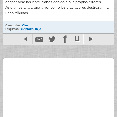
despeñarse las instituciones debido a sus propios errores.
Asistamos a la arena a ver como los gladiadores destrozan a
unos tribunos.
Categorías:
Cine
Etiquetas:
Alejandro Trejo