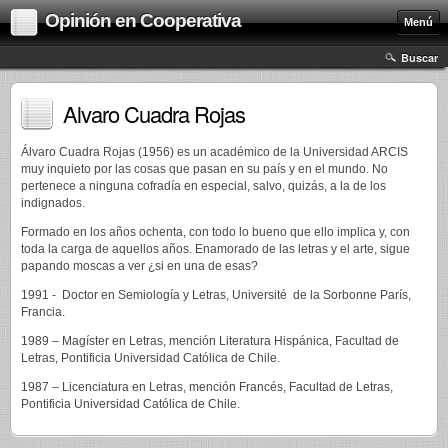
Opinión en Cooperativa
Menú
Buscar
Alvaro Cuadra Rojas
Álvaro Cuadra Rojas (1956) es un académico de la Universidad ARCIS
muy inquieto por las cosas que pasan en su país y en el mundo. No
pertenece a ninguna cofradía en especial, salvo, quizás, a la de los
indignados.
Formado en los años ochenta, con todo lo bueno que ello implica y, con
toda la carga de aquellos años. Enamorado de las letras y el arte, sigue
papando moscas a ver ¿si en una de esas?
1991 - Doctor en Semiología y Letras, Université de la Sorbonne París,
Francia.
1989 – Magíster en Letras, mención Literatura Hispánica, Facultad de
Letras, Pontificia Universidad Católica de Chile.
1987 – Licenciatura en Letras, mención Francés, Facultad de Letras,
Pontificia Universidad Católica de Chile.