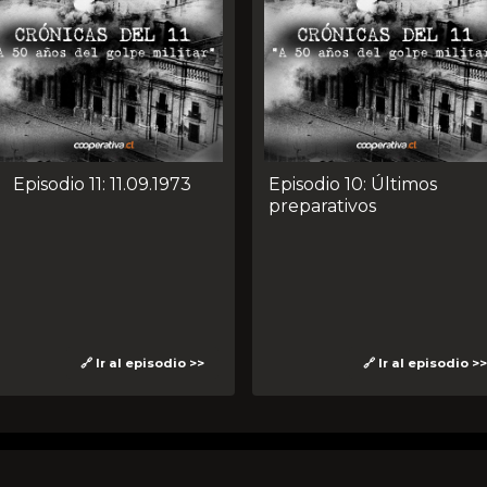
Episodio 11: 11.09.1973
Episodio 10: Últimos
preparativos
🔗 Ir al episodio >>
🔗 Ir al episodio >>