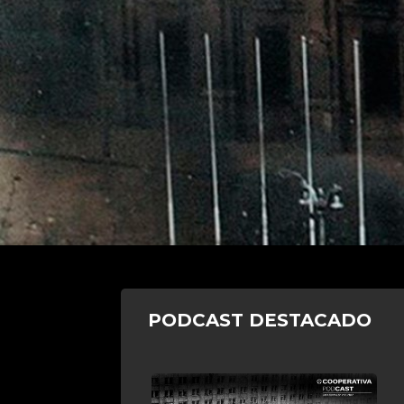
PODCAST DESTACADO