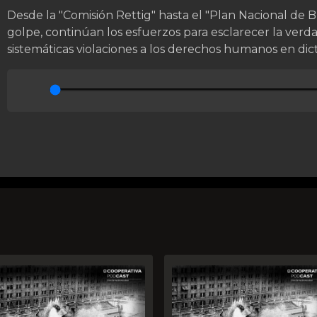
Desde la "Comisión Rettig" hasta el "Plan Nacional de
golpe, continúan los esfuerzos para esclarecer la verdad
sistemáticas violaciones a los derechos humanos en dic