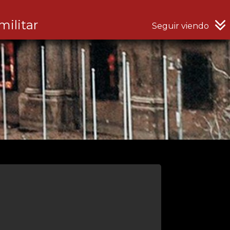
militar