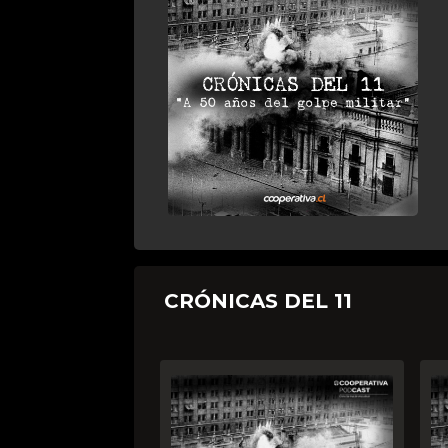
CRÓNICAS DEL 11