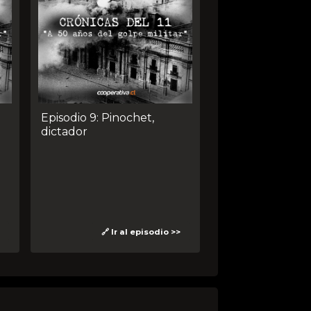
Episodio 9: Pinochet,
dictador
🔗 Ir al episodio >>