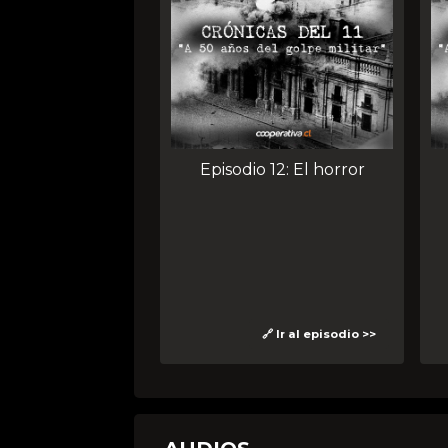
Episodio 12: El horror
🔗 Ir al episodio >>