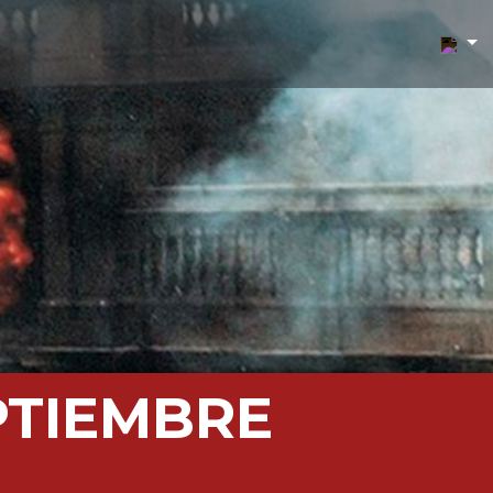
EPTIEMBRE